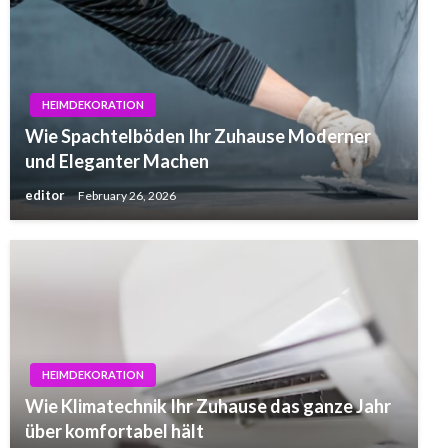
HEIMDEKORATION
Wie Spachtelböden Ihr Zuhause Moderner
und Eleganter Machen
editor
February 26, 2026
HEIMDEKORATION
Wie Klimatechnik Ihr Zuhause das ganze Jahr
über komfortabel hält