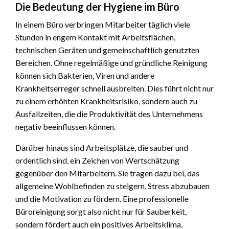
Die Bedeutung der Hygiene im Büro
In einem Büro verbringen Mitarbeiter täglich viele
Stunden in engem Kontakt mit Arbeitsflächen,
technischen Geräten und gemeinschaftlich genutzten
Bereichen. Ohne regelmäßige und gründliche Reinigung
können sich Bakterien, Viren und andere
Krankheitserreger schnell ausbreiten. Dies führt nicht nur
zu einem erhöhten Krankheitsrisiko, sondern auch zu
Ausfallzeiten, die die Produktivität des Unternehmens
negativ beeinflussen können.
Darüber hinaus sind Arbeitsplätze, die sauber und
ordentlich sind, ein Zeichen von Wertschätzung
gegenüber den Mitarbeitern. Sie tragen dazu bei, das
allgemeine Wohlbefinden zu steigern, Stress abzubauen
und die Motivation zu fördern. Eine professionelle
Büroreinigung sorgt also nicht nur für Sauberkeit,
sondern fördert auch ein positives Arbeitsklima.