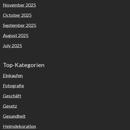
November 2025
October 2025
September 2025
August 2025
July 2025
Top-Kategorien
Einkaufen
Fotografie
Geschäft
Gesetz
Gesundheit
Heimdekoration