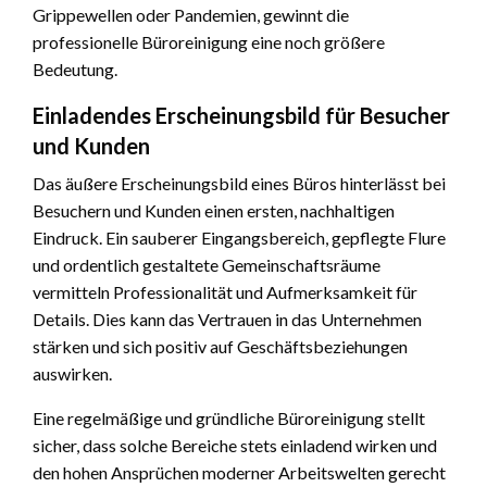
Grippewellen oder Pandemien, gewinnt die
professionelle Büroreinigung eine noch größere
Bedeutung.
Einladendes Erscheinungsbild für Besucher
und Kunden
Das äußere Erscheinungsbild eines Büros hinterlässt bei
Besuchern und Kunden einen ersten, nachhaltigen
Eindruck. Ein sauberer Eingangsbereich, gepflegte Flure
und ordentlich gestaltete Gemeinschaftsräume
vermitteln Professionalität und Aufmerksamkeit für
Details. Dies kann das Vertrauen in das Unternehmen
stärken und sich positiv auf Geschäftsbeziehungen
auswirken.
Eine regelmäßige und gründliche Büroreinigung stellt
sicher, dass solche Bereiche stets einladend wirken und
den hohen Ansprüchen moderner Arbeitswelten gerecht