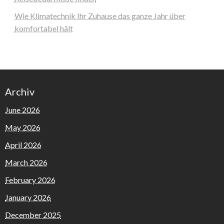
Wie Klimatechnik Ihr Zuhause das ganze Jahr über
komfortabel hält
Archiv
June 2026
May 2026
April 2026
March 2026
February 2026
January 2026
December 2025