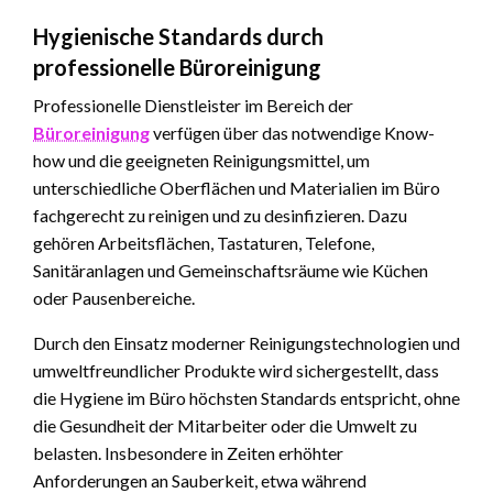
Hygienische Standards durch
professionelle Büroreinigung
Professionelle Dienstleister im Bereich der
Büroreinigung
verfügen über das notwendige Know-
how und die geeigneten Reinigungsmittel, um
unterschiedliche Oberflächen und Materialien im Büro
fachgerecht zu reinigen und zu desinfizieren. Dazu
gehören Arbeitsflächen, Tastaturen, Telefone,
Sanitäranlagen und Gemeinschaftsräume wie Küchen
oder Pausenbereiche.
Durch den Einsatz moderner Reinigungstechnologien und
umweltfreundlicher Produkte wird sichergestellt, dass
die Hygiene im Büro höchsten Standards entspricht, ohne
die Gesundheit der Mitarbeiter oder die Umwelt zu
belasten. Insbesondere in Zeiten erhöhter
Anforderungen an Sauberkeit, etwa während