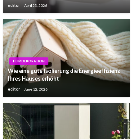
editor
April 23, 2026
HEIMDEKORATION
Wie eine gute Isolierung die Energieeffizienz
Ihres Hauses erhöht
editor
June 12, 2026