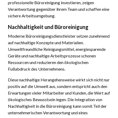
professionelle Büroreinigung investieren, zeigen
Verantwortung gegenüber ihrem Team und schaffen eine
sichere Arbeitsumgebung.
Nachhaltigkeit und Büroreinigung
Moderne Büroreinigungsdienstleister setzen zunehmend
auf nachhaltige Konzepte und Materialien.
Umweltfreundliche Reinigungsmittel, energiesparende
Geräte und nachhaltige Arbeitsprozesse schonen
Ressourcen und reduzieren den ökologischen
Fußabdruck des Unternehmens.
Diese nachhaltige Herangehensweise wirkt sich nicht nur
positiv auf die Umwelt aus, sondern entspricht auch den
Erwartungen vieler Mitarbeiter und Kunden, die Wert auf
ökologisches Bewusstsein legen. Die Integration von
Nachhaltigkeit in die Büroreinigung kann somit Teil der
unternehmerischen Verantwortung und eines