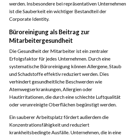
werden. Insbesondere bei repräsentativen Unternehmen
ist die Sauberkeit ein wichtiger Bestandteil der
Corporate Identity.
Büroreinigung als Beitrag zur
Mitarbeitergesundheit
Die Gesundheit der Mitarbeiter ist ein zentraler
Erfolgsfaktor für jedes Unternehmen. Durch eine
systematische Büroreinigung können Allergene, Staub
und Schadstoffe effektiv reduziert werden. Dies
verhindert gesundheitliche Beschwerden wie
Atemwegserkrankungen, Allergien oder
Hautirritationen, die durch eine schlechte Luftqualität
oder verunreinigte Oberflächen begünstigt werden.
Ein sauberer Arbeitsplatz fördert außerdem die
Konzentrationsfähigkeit und reduziert
krankheitsbedingte Ausfälle. Unternehmen, die in eine