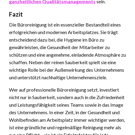
ganzheitlichen Qualitätsmanagements
sein.
Fazit
Die Büroreinigung ist ein essenzieller Bestandteil eines
erfolgreichen und modernen Arbeitsplatzes. Sie trägt
entscheidend dazu bei, die Hygiene im Büro zu
gewährleisten, die Gesundheit der Mitarbeiter zu
schützen und eine angenehme, einladende Atmosphäre zu
schaffen. Neben der reinen Sauberkeit spielt sie eine
wichtige Rolle bei der Außenwirkung des Unternehmens
und unterstützt nachhaltige Unternehmensziele.
Wer auf professionelle Büroreinigung setzt, investiert
nicht nur in Sauberkeit, sondern auch in die Zufriedenheit
und Leistungsfähigkeit seines Teams sowie in das Image
des Unternehmens. In einer Zeit, in der Gesundheit und
Wohlbefinden am Arbeitsplatz immer wichtiger werden,
ist eine gründliche und regelmäßige Reinigung mehr als
nur eine Pflicht – sie ist ein Erfolgsfaktor für jede