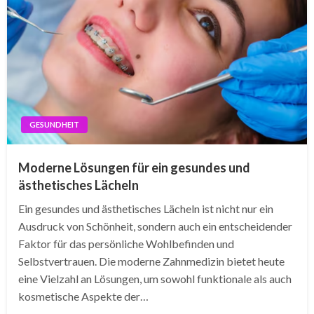
GESUNDHEIT
Moderne Lösungen für ein gesundes und
ästhetisches Lächeln
Ein gesundes und ästhetisches Lächeln ist nicht nur ein
Ausdruck von Schönheit, sondern auch ein entscheidender
Faktor für das persönliche Wohlbefinden und
Selbstvertrauen. Die moderne Zahnmedizin bietet heute
eine Vielzahl an Lösungen, um sowohl funktionale als auch
kosmetische Aspekte der…