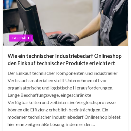
GESCHÄFT
Wie ein technischer Industriebedarf Onlineshop
den Einkauf technischer Produkte erleichtert
Der Einkauf technischer Komponenten und industrieller
Verbrauchsmaterialien stellt Unternehmen oft vor
organisatorische und logistische Herausforderungen.
Lange Beschaffungswege, eingeschränkte
Verfügbarkeiten und zeitintensive Vergleichsprozesse
können die Effizienz erheblich beeinträchtigen. Ein
moderner technischer Industriebedarf Onlineshop bietet
hier eine zeitgemäße Lösung, indem er den…