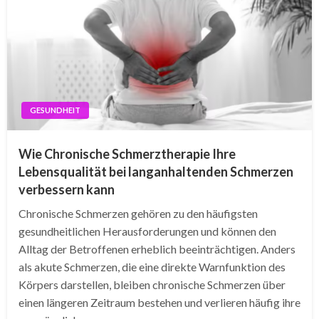
GESUNDHEIT
Wie Chronische Schmerztherapie Ihre
Lebensqualität bei langanhaltenden Schmerzen
verbessern kann
Chronische Schmerzen gehören zu den häufigsten
gesundheitlichen Herausforderungen und können den
Alltag der Betroffenen erheblich beeinträchtigen. Anders
als akute Schmerzen, die eine direkte Warnfunktion des
Körpers darstellen, bleiben chronische Schmerzen über
einen längeren Zeitraum bestehen und verlieren häufig ihre