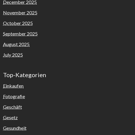
December 2025
November 2025
October 2025
September 2025
August 2025
July 2025
Top-Kategorien
Einkaufen
Fotografie
Geschäft
Gesetz
Gesundheit