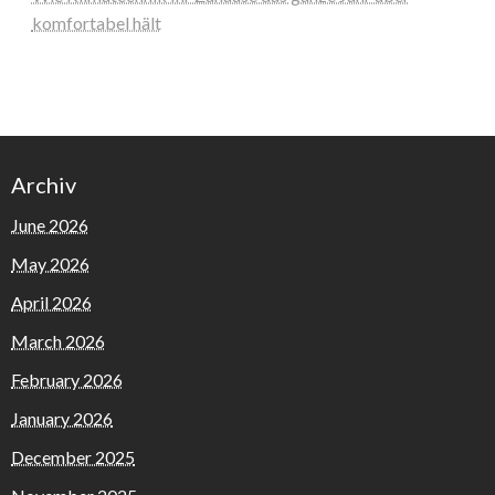
komfortabel hält
Archiv
June 2026
May 2026
April 2026
March 2026
February 2026
January 2026
December 2025