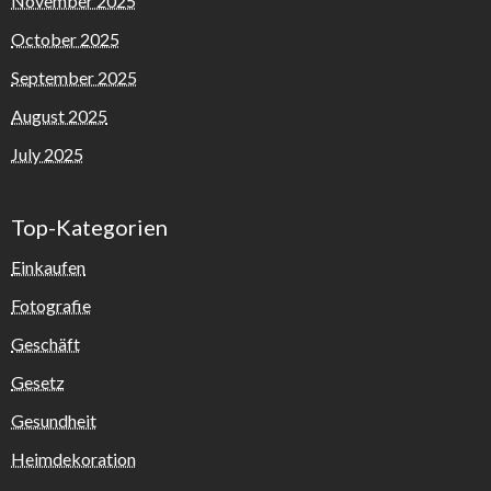
November 2025
October 2025
September 2025
August 2025
July 2025
Top-Kategorien
Einkaufen
Fotografie
Geschäft
Gesetz
Gesundheit
Heimdekoration