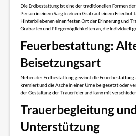
Die Erdbestattung ist eine der traditionellen Formen de
Person in einem Sarg in einem Grab auf einem Friedhof 
Hinterbliebenen einen festen Ort der Erinnerung und Tra
Grabarten und Pflegemöglichkeiten an, die individuell 
Feuerbestattung: Alt
Beisetzungsart
Neben der Erdbestattung gewinnt die Feuerbestattung 
kremiert und die Asche in einer Urne beigesetzt oder ver
der Gestaltung der Trauerfeier und kann mit verschied
Trauerbegleitung und
Unterstützung