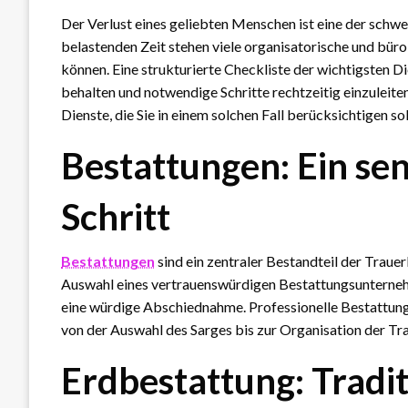
Der Verlust eines geliebten Menschen ist eine der schw
belastenden Zeit stehen viele organisatorische und bür
können. Eine strukturierte Checkliste der wichtigsten D
behalten und notwendige Schritte rechtzeitig einzuleite
Dienste, die Sie in einem solchen Fall berücksichtigen sol
Bestattungen: Ein sen
Schritt
Bestattungen
sind ein zentraler Bestandteil der Traue
Auswahl eines vertrauenswürdigen Bestattungsunternehm
eine würdige Abschiednahme. Professionelle Bestattung
von der Auswahl des Sarges bis zur Organisation der Tra
Erdbestattung: Tradi