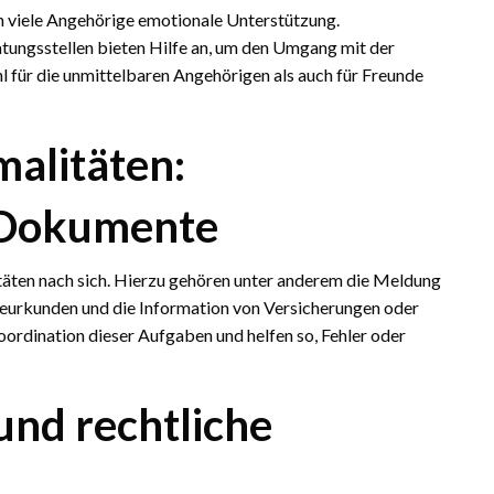
 viele Angehörige emotionale Unterstützung.
tungsstellen bieten Hilfe an, um den Umgang mit der
hl für die unmittelbaren Angehörigen als auch für Freunde
malitäten:
 Dokumente
täten nach sich. Hierzu gehören unter anderem die Meldung
eurkunden und die Information von Versicherungen oder
ordination dieser Aufgaben und helfen so, Fehler oder
nd rechtliche