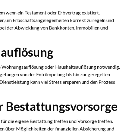
em wenn ein Testament oder Erbvertrag existiert.
r, um Erbschaftsangelegenheiten korrekt zu regeln und
e bei der Abwicklung von Bankkonten, Immobilien und
auflösung
ie Wohnungsauflösung oder Haushaltsauflösung notwendig.
gefangen von der Entrümpelung bis hin zur geregelten
Dienstleistung kann viel Stress ersparen und den Prozess
r Bestattungsvorsorge
für die eigene Bestattung treffen und Vorsorge treffen.
en über Möglichkeiten der finanziellen Absicherung und