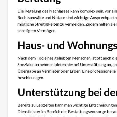
Die Regelung des Nachlasses kann komplex sein, vor all
Rechtsanwälte und Notare sind wichtige Ansprechpartne
mögliche Streitigkeiten zu vermeiden. Zudem helfen si
sonstigem Vermögen.
Haus- und Wohnungs
Nach dem Tod eines geliebten Menschen ist oft auch d
Spezialunternehmen bieten hierbei Unterstützung an, an
Übergabe an Vermieter oder Erben. Eine professionelle 
beschleunigen.
Unterstützung bei de
Bereits zu Lebzeiten kann man wichtige Entscheidungen 
Dienstleister im Bereich der Bestattungsvorsorge berat