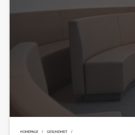
HOMEPAGE
GESUNDHEIT