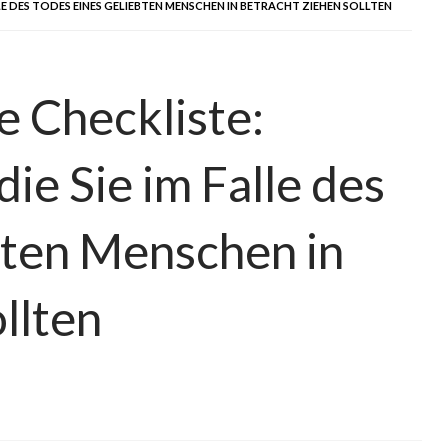
LLE DES TODES EINES GELIEBTEN MENSCHEN IN BETRACHT ZIEHEN SOLLTEN
e Checkliste:
die Sie im Falle des
bten Menschen in
llten