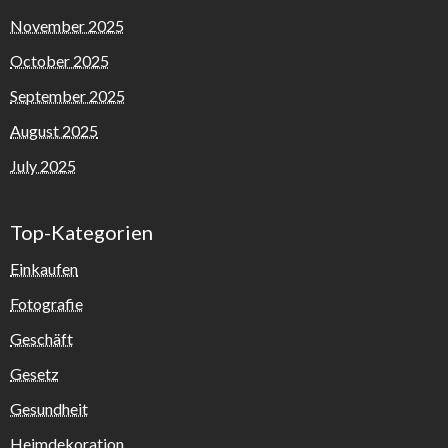
November 2025
October 2025
September 2025
August 2025
July 2025
Top-Kategorien
Einkaufen
Fotografie
Geschäft
Gesetz
Gesundheit
Heimdekoration