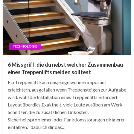
TECHNOLOGIE
6 Missgriff, die du nebst welcher Zusammenbau
eines Treppenlifts meiden solltest
Ein Treppenlift kann dasjenige wohnen imposant
erleichtern, ausgefallen wenn Treppensteigen zur Aufgabe
wird. wohl die Installation eines Treppenlifts erfordert
Layout überdies Exaktheit. viele Leute ausüben am Werk
Schnitzer, die zu zusätzlichen Unkosten,
Sicherheitsproblemen oder Funktionsstörungen dirigieren
einfahren. dadurch dir das…