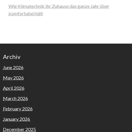
Wie Klimatechnik Ihr Zuhause das ganze Jahr über
komfortabel hält
Archiv
June 2026
May 2026
April 2026
March 2026
February 2026
January 2026
December 2025