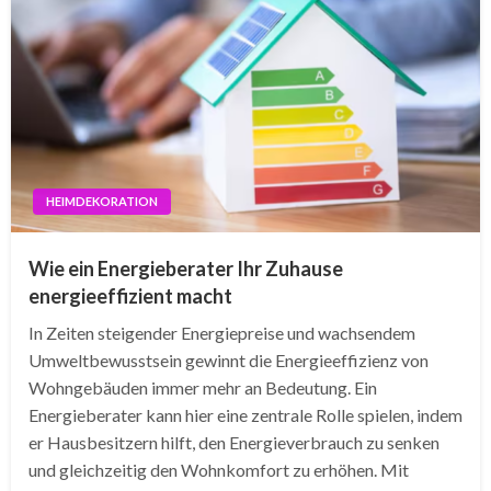
HEIMDEKORATION
Wie ein Energieberater Ihr Zuhause
energieeffizient macht
In Zeiten steigender Energiepreise und wachsendem
Umweltbewusstsein gewinnt die Energieeffizienz von
Wohngebäuden immer mehr an Bedeutung. Ein
Energieberater kann hier eine zentrale Rolle spielen, indem
er Hausbesitzern hilft, den Energieverbrauch zu senken
und gleichzeitig den Wohnkomfort zu erhöhen. Mit