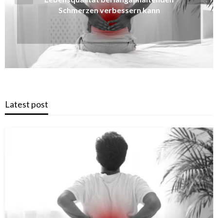
Ihres Hauses erhöht
Latest post