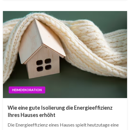
HEIMDEKORATION
Wie eine gute Isolierung die Energieeffizienz
Ihres Hauses erhöht
Die Energieeffizienz eines Hauses spielt heutzutage eine