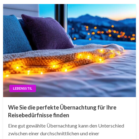
LEBENSSTIL
Wie Sie die perfekte Übernachtung für Ihre
Reisebedürfnisse finden
Eine gut gewählte Übernachtung kann den Unterschied
zwischen einer durchschnittlichen und einer